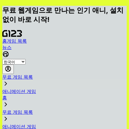
무료 웹게임으로 만나는 인기 애니, 설치
없이 바로 시작!
홈
게임 목록
뉴스
무료 게임 목록
애니메이션 게임
홈
무료 게임 목록
애니메이션 게임