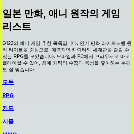
일본 만화, 애니 원작의 게임
리스트
G123의 애니 게임 추천 목록입니다. 인기 만화·라이트노벨 원
작 타이틀을 중심으로, 매력적인 캐릭터와 세계관을 즐길 수
있는 RPG를 모았습니다. 모바일과 PC에서 브라우저로 바로
플레이할 수 있어, 최애 캐릭터 수집과 육성을 좋아하는 분께
도 잘 맞습니다.
모두
RPG
카드
시뮬