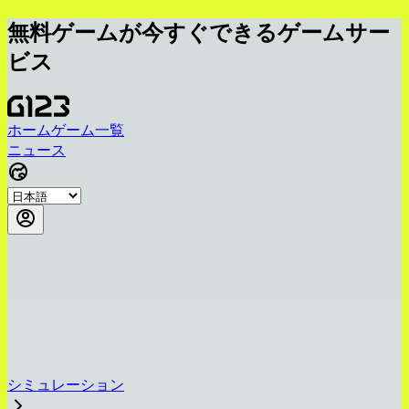
無料ゲームが今すぐできるゲームサー
ビス
ホーム
ゲーム一覧
ニュース
シミュレーション