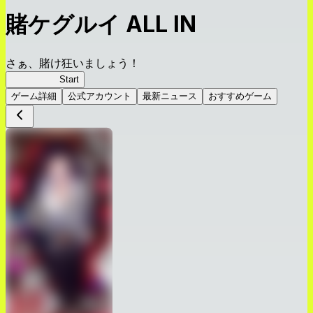
賭ケグルイ ALL IN
さぁ、賭け狂いましょう！
賭ケグルイ
Start
ゲーム詳細
公式アカウント
最新ニュース
おすすめゲーム