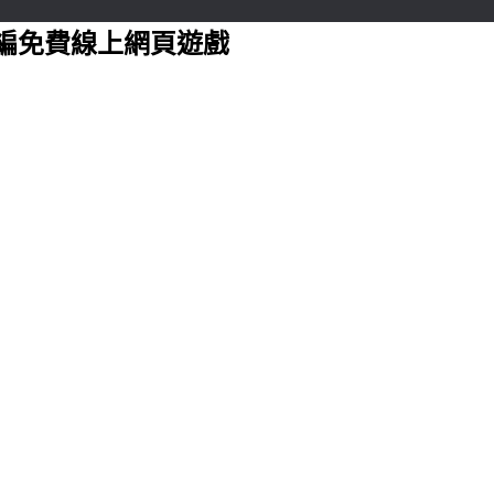
編免費線上網頁遊戲