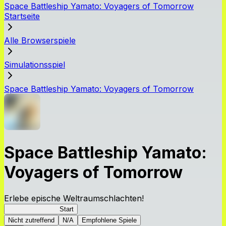
Space Battleship Yamato: Voyagers of Tomorrow
Startseite
Alle Browserspiele
Simulationsspiel
Space Battleship Yamato: Voyagers of Tomorrow
Space Battleship Yamato:
Voyagers of Tomorrow
Erlebe epische Weltraumschlachten!
YamatoVoyagers
Start
Nicht zutreffend
N/A
Empfohlene Spiele