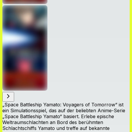
„Space Battleship Yamato: Voyagers of Tomorrow“ ist
ein Simulationsspiel, das auf der beliebten Anime-Serie
„Space Battleship Yamato“ basiert. Erlebe epische
Weltraumschlachten an Bord des berühmten
Schlachtschiffs Yamato und treffe auf bekannte