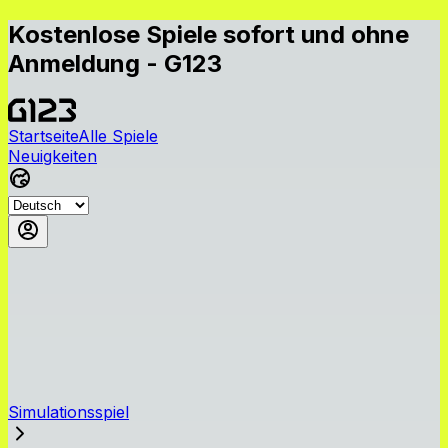
Kostenlose Spiele sofort und ohne
Anmeldung - G123
Startseite
Alle Spiele
Neuigkeiten
Simulationsspiel