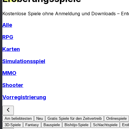
Kostenlose Spiele ohne Anmeldung und Downloads – Entd
Alle
RPG
Karten
Simulationsspiel
MMO
Shooter
Vorregistrierung
Am beliebtesten
Neu
Gratis Spiele für den Zeitvertreib
Onlinespiele
3D-Spiele
Fantasy
Bauspiele
Bishōjo-Spiele
Schlachtspiele
Ero