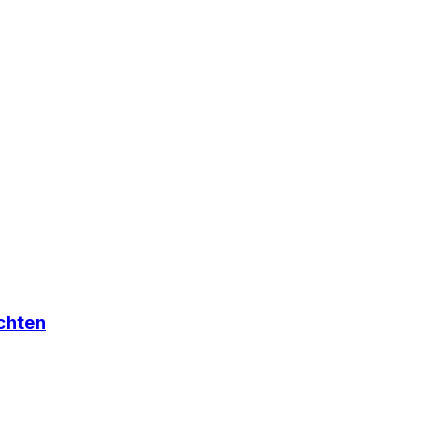
chten