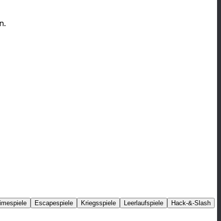
n.
imespiele
Escapespiele
Kriegsspiele
Leerlaufspiele
Hack-&-Slash