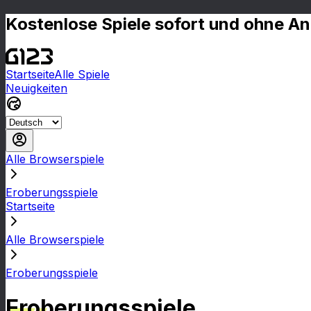
Kostenlose Spiele sofort und ohne A
Startseite
Alle Spiele
Neuigkeiten
Alle Browserspiele
Eroberungsspiele
Startseite
Alle Browserspiele
Eroberungsspiele
Eroberungsspiele