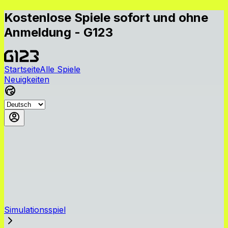
Kostenlose Spiele sofort und ohne
Anmeldung - G123
Startseite
Alle Spiele
Neuigkeiten
Simulationsspiel