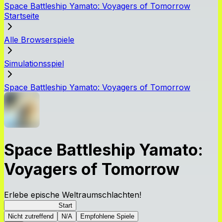
Space Battleship Yamato: Voyagers of Tomorrow
Startseite
Alle Browserspiele
Simulationsspiel
Space Battleship Yamato: Voyagers of Tomorrow
Space Battleship Yamato:
Voyagers of Tomorrow
Erlebe epische Weltraumschlachten!
YamatoVoyagers
Start
Nicht zutreffend
N/A
Empfohlene Spiele