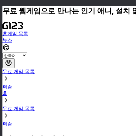
무료 웹게임으로 만나는 인기 애니, 설치 
홈
게임 목록
뉴스
무료 게임 목록
퍼즐
홈
무료 게임 목록
퍼즐