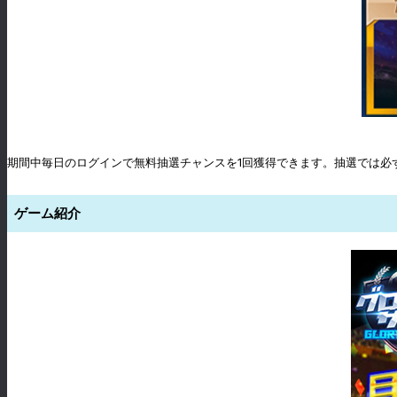
期間中毎日のログインで無料抽選チャンスを1回獲得できます。抽選では必
ゲーム紹介