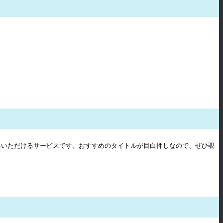
みいただけるサービスです。おすすめのタイトルが目白押しなので、ぜひ覗