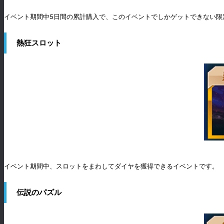
イベント期間中5日間の累計購入で、このイベントでしかゲットできない限
熱狂スロット
イベント期間中、スロットをまわしてダイヤを獲得できるイベントです。
伝説のパズル