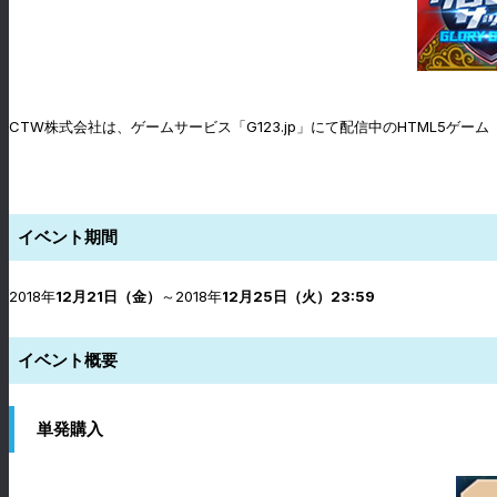
CTW株式会社は、ゲームサービス「G123.jp」にて配信中のHTML5ゲ
イベント期間
2018年
12月21日（金）
～2018年
12月25日（火）23:59
イベント概要
単発購入