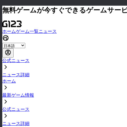
無料ゲームが今すぐできるゲームサー
ホーム
ゲーム一覧
ニュース
公式ニュース
ニュース詳細
ホーム
最新ゲーム情報
公式ニュース
ニュース詳細