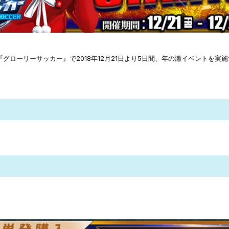
ーム『グローリーサッカー』で2018年12月21日より5日間、年の瀬イベントを
ゲーム開始はこちら！