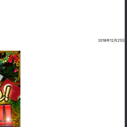
2018年12月21日