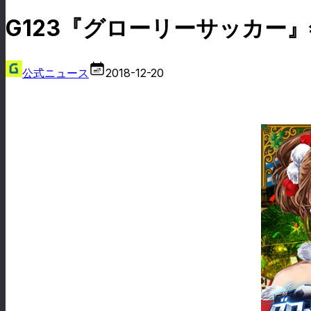
G123『グローリーサッカー
公式ニュース
2018-12-20