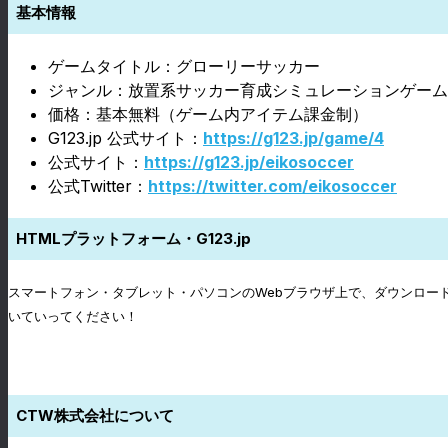
基本情報
ゲームタイトル：グローリーサッカー
ジャンル：放置系サッカー育成シミュレーションゲーム
価格：基本無料（ゲーム内アイテム課金制）
G123.jp 公式サイト：
https://g123.jp/game/4
公式サイト：
https://g123.jp/eikosoccer
公式Twitter：
https://twitter.com/eikosoccer
HTMLプラットフォーム・
G123.jp
スマートフォン・タブレット・パソコンのWebブラウザ上で、ダウンロー
いていってください！
CTW株式会社について