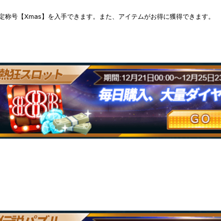
定称号【Xmas】を入手できます。また、アイテムがお得に獲得できます。