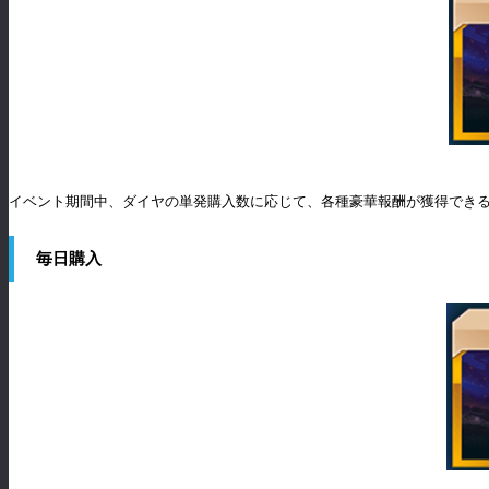
イベント期間中、ダイヤの単発購入数に応じて、各種豪華報酬が獲得でき
毎日購入