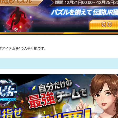
ずアイテムを1つ入手可能です。