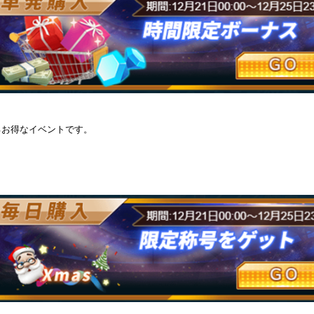
るお得なイベントです。