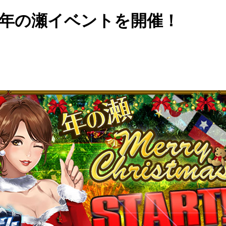
』年の瀬イベントを開催！