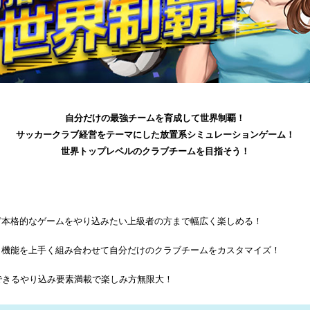
自分だけの最強チームを育成して世界制覇！
サッカークラブ経営をテーマにした放置系シミュレーションゲーム！
世界トップレベルのクラブチームを目指そう！
ど本格的なゲームをやり込みたい上級者の方まで幅広く楽しめる！
」機能を上手く組み合わせて自分だけのクラブチームをカスタマイズ！
できるやり込み要素満載で楽しみ方無限大！