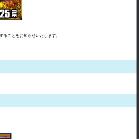
実施することをお知らせいたします。