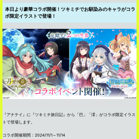
本日より豪華コラボ開催！ツキミチでお馴染みのキャラがコラ
ボ限定イラストで登場！
『アナテイ』に『ツキミチ旅日記』から「巴」「澪」がコラボ限定イラス
トで登場します。
コラボ開催期間：2024/11/1～11/14