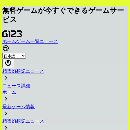
無料ゲームが今すぐできるゲームサー
ビス
ホーム
ゲーム一覧
ニュース
精霊幻想記ニュース
ニュース詳細
ホーム
最新ゲーム情報
精霊幻想記ニュース