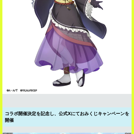
コラボ開催決定を記念し、公式Xにておみくじキャンペーンを
開催