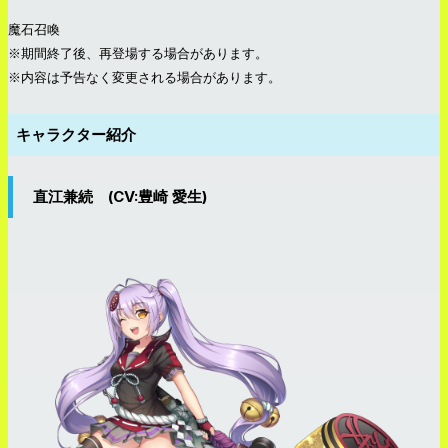
魔石召喚
※期間終了後、再登場する場合があります。
※内容は予告なく変更される場合があります。
キャラクター紹介
直江兼続 (CV:豊崎 愛生)