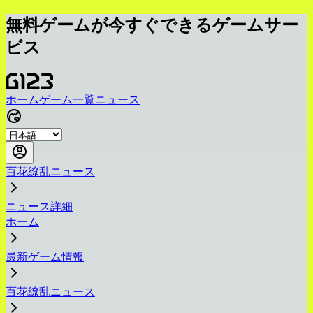
無料ゲームが今すぐできるゲームサー
ビス
ホーム
ゲーム一覧
ニュース
百花繚乱ニュース
ニュース詳細
ホーム
最新ゲーム情報
百花繚乱ニュース