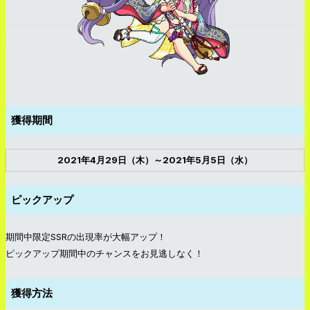
獲得期間
2021年4月29日（木）～2021年5月5日（水）
ピックアップ
期間中限定SSRの出現率が大幅アップ！
ピックアップ期間中のチャンスをお見逃しなく！
獲得方法