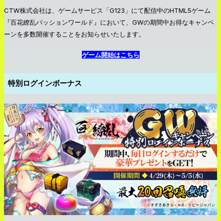
CTW株式会社は、ゲームサービス「G123」にて配信中のHTML5ゲーム
『百花繚乱パッションワールド』において、GWの期間中お得なキャンペ
ーンを多数開催することをお知らせいたします。
ゲーム開始はこちら
特別ログインボーナス