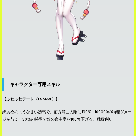
キャラクター専用スキル
【ふわふわデート（LvMAX）】
綿あめのような甘い誘惑で、前方範囲の敵に190%+100000の物理ダメー
ジを与え、30%の確率で敵の命中率を100%下げる。継続1秒。