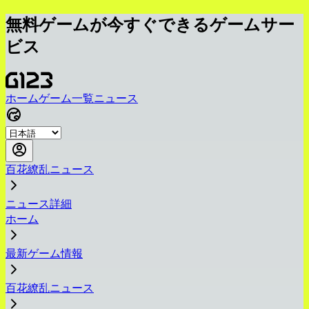
無料ゲームが今すぐできるゲームサー
ビス
ホーム
ゲーム一覧
ニュース
百花繚乱ニュース
ニュース詳細
ホーム
最新ゲーム情報
百花繚乱ニュース