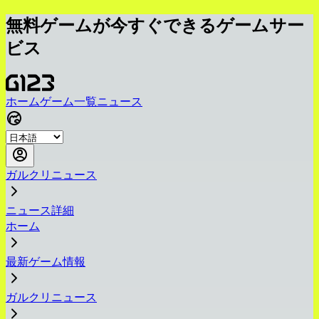
無料ゲームが今すぐできるゲームサー
ビス
ホーム
ゲーム一覧
ニュース
ガルクリニュース
ニュース詳細
ホーム
最新ゲーム情報
ガルクリニュース