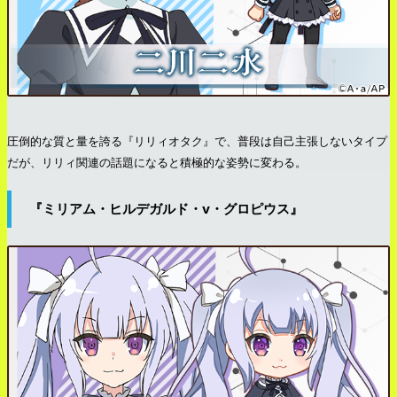
圧倒的な質と量を誇る『リリィオタク』で、普段は自己主張しないタイプ
だが、リリィ関連の話題になると積極的な姿勢に変わる。
『ミリアム・ヒルデガルド・v・グロピウス』