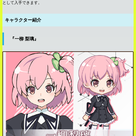
として入手できます。
キャラクター紹介
『一柳 梨璃』