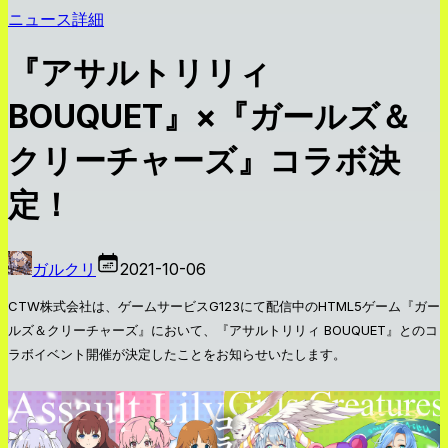
ニュース詳細
『アサルトリリィ
BOUQUET』×『ガールズ＆
クリーチャーズ』コラボ決
定！
ガルクリ
2021-10-06
CTW株式会社は、ゲームサービスG123にて配信中のHTML5ゲーム『ガー
ルズ＆クリーチャーズ』において、『アサルトリリィ BOUQUET』とのコ
ラボイベント開催が決定したことをお知らせいたします。