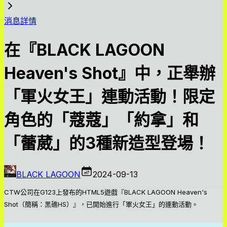
消息詳情
在『BLACK LAGOON
Heaven's Shot』中，正舉辦
「軍火女王」連動活動！限定
角色的「蔻蔻」「約拿」和
「蕾葳」的3種新造型登場！
BLACK LAGOON
2024-09-13
CTW公司在G123上發布的HTML5遊戲『BLACK LAGOON Heaven's
Shot（簡稱：黑礁HS）』，已開始進行「軍火女王」的連動活動。