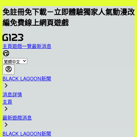
免註冊免下載－立即體驗獨家人氣動漫改
編免費線上網頁遊戲
主頁
遊戲一覽
最新消息
BLACK LAGOON新聞
消息詳情
主頁
最新遊戲消息
BLACK LAGOON新聞