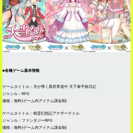
■各種ゲーム基本情報
ゲームタイトル：月が導く異世界道中 天下泰平旅日記
ジャンル：RPG
価格：無料(ゲーム内アイテム課金制)
ゲームタイトル：精霊幻想記アナザーテイル
ジャンル：ファンタジーRPG
価格：無料(ゲーム内アイテム課金制)