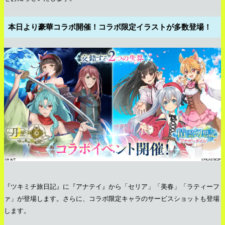
本日より豪華コラボ開催！コラボ限定イラストが多数登場！
『ツキミチ旅日記』に『アナテイ』から「セリア」「美春」「ラティーフ
ァ」が登場します。さらに、コラボ限定キャラのサービスショットも登場
します。