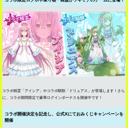
コラボ精霊「アイシア」やコラボ騎獣「ドリュアス」が登場します！さら
に、コラボ期間限定で豪華ログインボーナスを開催中です！
コラボ開催決定を記念し、公式Xにておみくじキャンペーンを
開催