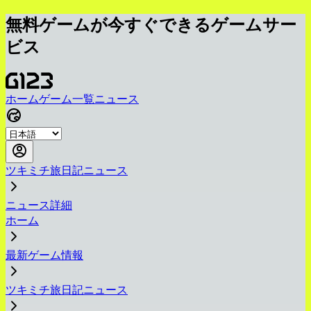
無料ゲームが今すぐできるゲームサー
ビス
ホーム
ゲーム一覧
ニュース
ツキミチ旅日記ニュース
ニュース詳細
ホーム
最新ゲーム情報
ツキミチ旅日記ニュース