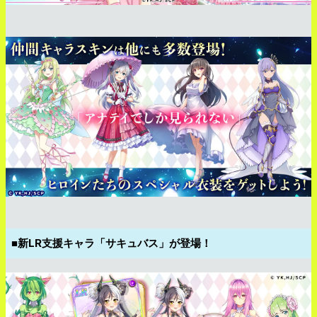
■新LR支援キャラ「サキュバス」が登場！