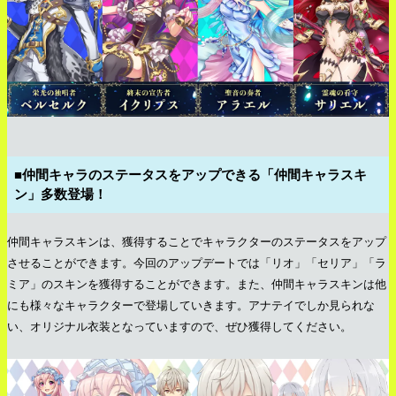
■仲間キャラのステータスをアップできる「仲間キャラスキ
ン」多数登場！
仲間キャラスキンは、獲得することでキャラクターのステータスをアップ
させることができます。今回のアップデートでは「リオ」「セリア」「ラ
ミア」のスキンを獲得することができます。また、仲間キャラスキンは他
にも様々なキャラクターで登場していきます。アナテイでしか見られな
い、オリジナル衣装となっていますので、ぜひ獲得してください。