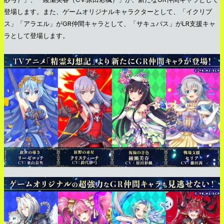
登場します。また、ゲームオリジナルキャラクターとして、「イクリプ
ス」「アラエル」がGR仲間キャラとして、「サキュバス」がLR支援キャ
ラとして登場します。