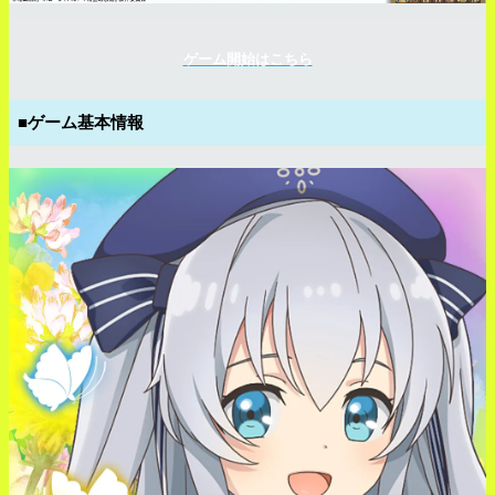
ゲーム開始はこちら
■ゲーム基本情報