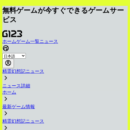
無料ゲームが今すぐできるゲームサー
ビス
ホーム
ゲーム一覧
ニュース
精霊幻想記ニュース
ニュース詳細
ホーム
最新ゲーム情報
精霊幻想記ニュース