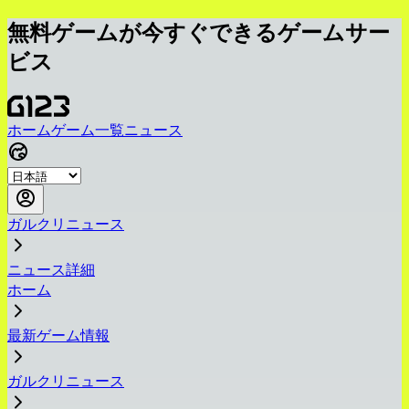
無料ゲームが今すぐできるゲームサー
ビス
ホーム
ゲーム一覧
ニュース
ガルクリニュース
ニュース詳細
ホーム
最新ゲーム情報
ガルクリニュース