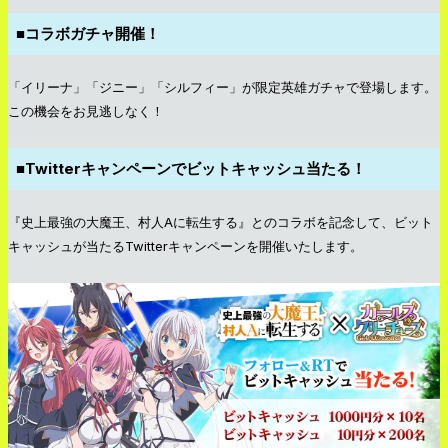
■コラボガチャ開催！
「イリーナ」「ジニー」「シルフィー」が限定英雄ガチャで登場します。
この機会をお見逃しなく！
■Twitterキャンペーンでビットキャッシュ当たる！
『史上最強の大魔王、村人Aに転生する』とのコラボを記念して、ビット
キャッシュが当たるTwitterキャンペーンを開催いたします。