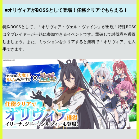
■オリヴィアがBOSSとして登場！任務クリアでもらえる！
特殊BOSSとして、「オリヴィア・ヴェル・ヴァイン」が出現！特殊BOSS
は全プレイヤーが一緒に参加できるイベントです。撃破して討伐券を獲得
しましょう。また、ミッションをクリアすると無料で「オリヴィア」を入
手できます。