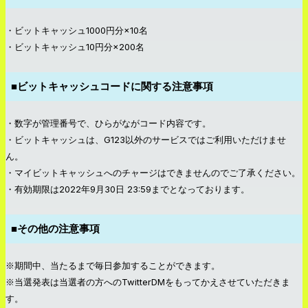
・ビットキャッシュ1000円分×10名
・ビットキャッシュ10円分×200名
■ビットキャッシュコードに関する注意事項
・数字が管理番号で、ひらがながコード内容です。
・ビットキャッシュは、G123以外のサービスではご利用いただけませ
ん。
・マイビットキャッシュへのチャージはできませんのでご了承ください。
・有効期限は2022年9月30日 23:59までとなっております。
■その他の注意事項
※期間中、当たるまで毎日参加することができます。
※当選発表は当選者の方へのTwitterDMをもってかえさせていただきま
す。