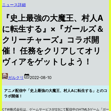
ニュース詳細
『史上最強の大魔王、村人A
に転生する』×『ガールズ＆
クリーチャーズ』コラボ開
催！ 任務をクリアしてオリ
ヴィアをゲットしよう！
ガルクリ
2022-08-10
アニメ配信中「史上最強の大魔王、村人Aに転生する」とのコ
ラボ開催！
CTW株式会社は、ゲームサービスG123にて配信中のHTML5ゲーム『ガー