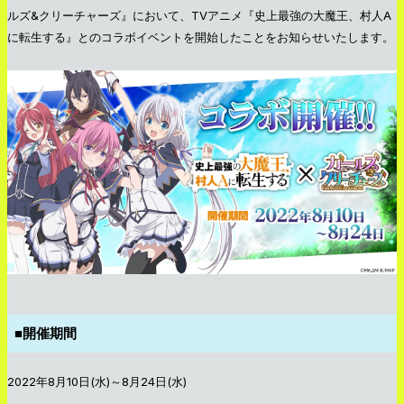
ルズ&クリーチャーズ』において、TVアニメ『史上最強の大魔王、村人A
に転生する』とのコラボイベントを開始したことをお知らせいたします。
■開催期間
2022年8月10日(水)～8月24日(水)