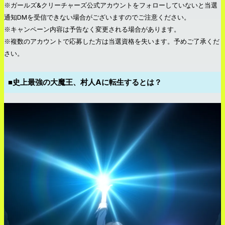
※ガールズ&クリーチャーズ公式アカウントをフォローしていないと当選
通知DMを受信できない場合がございますのでご注意ください。
※キャンペーン内容は予告なく変更される場合があります。
※複数のアカウントで応募した方は当選資格を失います。予めご了承くだ
さい。
■史上最強の大魔王、村人Aに転生するとは？