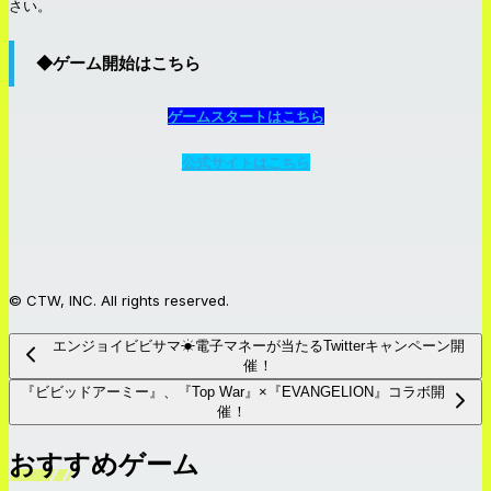
さい。
◆ゲーム開始はこちら
ゲームスタートはこちら
公式サイトはこちら
© CTW, INC. All rights reserved.
エンジョイビビサマ☀電子マネーが当たるTwitterキャンペーン開
催！
『ビビッドアーミー』、『Top War』×『EVANGELION』コラボ開
催！
おすすめゲーム