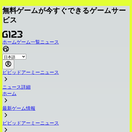
無料ゲームが今すぐできるゲームサー
ビス
ホーム
ゲーム一覧
ニュース
ビビッドアーミーニュース
ニュース詳細
ホーム
最新ゲーム情報
ビビッドアーミーニュース