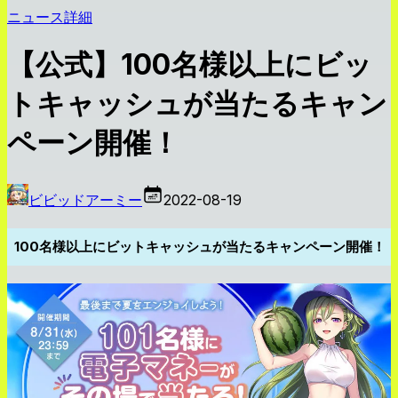
ニュース詳細
【公式】100名様以上にビッ
トキャッシュが当たるキャン
ペーン開催！
ビビッドアーミー
2022-08-19
100名様以上にビットキャッシュが当たるキャンペーン開催！