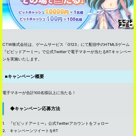
CTW株式会社は、ゲームサービス「G123」にて配信中のHTML5ゲーム
『ビビッドアーミー』で公式Twitterで電子マネーが当たるRTキャンペー
ンを実施いたします。
■キャンペーン概要
電子マネーが合計100名様以上に当たる！
◆キャンペーン応募方法
1. 『ビビッドアーミー』公式Twitterアカウントをフォロー
2. キャンペーンツイートをRT