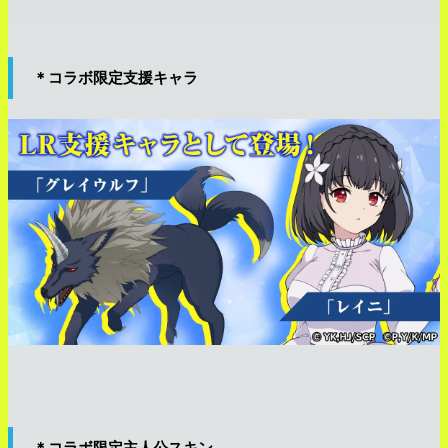
＊コラボ限定支援キャラ
＊コラボ限定主人公スキン