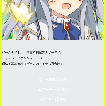
ゲームタイトル：精霊幻想記アナザーテイル
ジャンル：ファンタジーRPG
価格：基本無料（ゲーム内アイテム課金制）
ゲーム開始はこちら
公式Twitterはこちら
公式LINEはこちら