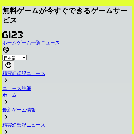
無料ゲームが今すぐできるゲームサー
ビス
ホーム
ゲーム一覧
ニュース
精霊幻想記ニュース
ニュース詳細
ホーム
最新ゲーム情報
精霊幻想記ニュース