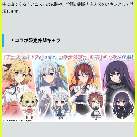
中に出てくる「アニス」の衣装や、学院の制服も主人公のスキンとして登
場します。
＊コラボ限定仲間キャラ