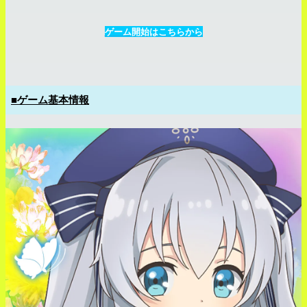
ゲーム開始はこちらから
■ゲーム基本情報