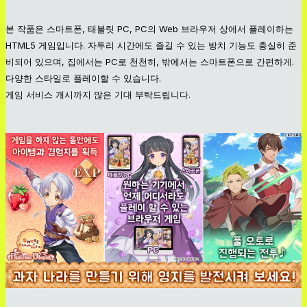
본 작품은 스마트폰, 태블릿 PC, PC의 Web 브라우저 상에서 플레이하는
HTML5 게임입니다. 자투리 시간에도 즐길 수 있는 방치 기능도 충실히 준
비되어 있으며, 집에서는 PC로 천천히, 밖에서는 스마트폰으로 간편하게.
다양한 스타일로 플레이할 수 있습니다.
게임 서비스 개시까지 많은 기대 부탁드립니다.