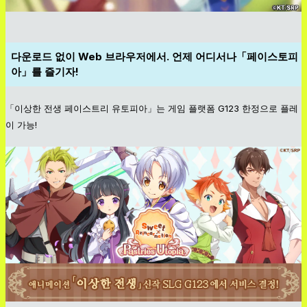
다운로드 없이 Web 브라우저에서. 언제 어디서나「페이스토피
아」를 즐기자!
「이상한 전생 페이스트리 유토피아」는 게임 플랫폼 G123 한정으로 플레
이 가능!