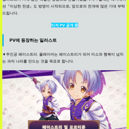
션『이상한 전생』도 방영이 시작되므로, 앞으로의 전개에 많은 기대 부탁
드립니다.
티저 PV 공개 중
PV에 등장하는 일러스트
▼주인공 페이스트리. 플레이어는 페이스트리가 되어 미소와 행복이 넘치
는 과자 나라를 만드는 것을 목표로 합니다.