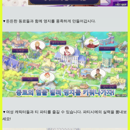
▼든든한 동료들과 함께 영지를 풍족하게 만들어갑시다.
▼여성 캐릭터들과 티 파티를 즐길 수 있습니다. 파티시에의 실력을 뽐내보
세요!