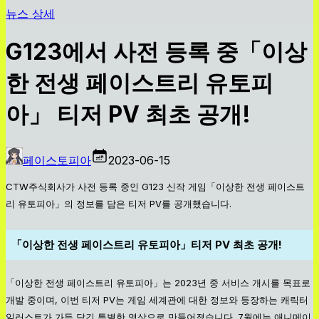
뉴스 상세
G123에서 사전 등록 중「이상
한 전생 페이스트리 유토피
아」 티저 PV 최초 공개!
페이스토피아
2023-06-15
CTW주식회사가 사전 등록 중인 G123 신작 게임「이상한 전생 페이스트
리 유토피아」의 정보를 담은 티저 PV를 공개했습니다.
「이상한 전생 페이스트리 유토피아」티저 PV 최초 공개!
「이상한 전생 페이스트리 유토피아」는 2023년 중 서비스 개시를 목표로
개발 중이며, 이번 티저 PV는 게임 세계관에 대한 정보와 등장하는 캐릭터
일러스트가 가득 담긴 특별한 영상으로 만들어졌습니다. 7월에는 애니메이