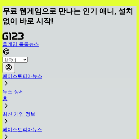
무료 웹게임으로 만나는 인기 애니, 설치
없이 바로 시작!
홈
게임 목록
뉴스
페이스토피아뉴스
뉴스 상세
홈
최신 게임 정보
페이스토피아뉴스