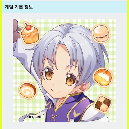
게임 기본 정보