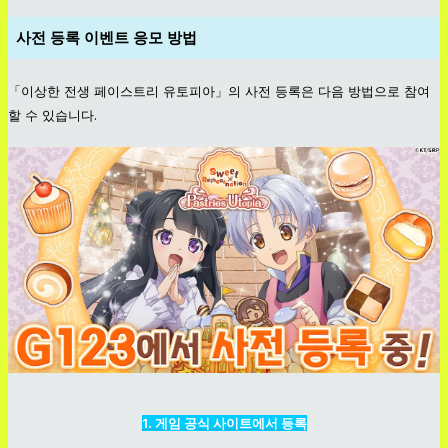
사전 등록 이벤트 응모 방법
「이상한 전생 페이스트리 유토피아」의 사전 등록은 다음 방법으로 참여
할 수 있습니다.
1. 게임 공식 사이트에서 등록