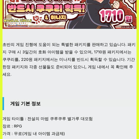
초반의 게임 진행에 도움이 되는 특별한 패키지를 판매하고 있습니다. 패키
지 구매 시 3일간의 호화 아이템을 받을 수 있으며, 1710원 패키지에서는
쿠쿠리를, 220원 패키지에서는 미나지를 반드시 획득할 수 있습니다. 기간
한정 패키지와 각종 선물들도 준비되어 있으니, 게임 내에서 꼭 확인해 주
세요.
게임 기본 정보
게임 타이틀 : 전설의 마법 쿠루쿠루 별가루 대모험
장르 : RPG
가격 : 무료(게임 내 아이템 과금제)