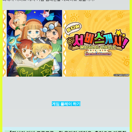
게임 플레이 하기