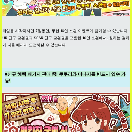
게임을 시작하시면 7일동안, 무한 10연 소환 이벤트에 참가할 수 있습니다.
UR 친구 교환권과 SSSR 친구 교환권을 포함한 10연 소환에서, 원하는 결과
가 나올 때까지 도전하실 수 있습니다.
■신규 혜택 패키지 판매 중! 쿠쿠리와 미나지를 반드시 입수 가
능!