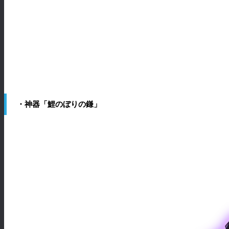
・神器「鯉のぼりの鎌」