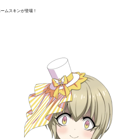
ホームスキンが登場！