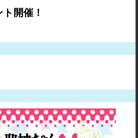
ント開催！