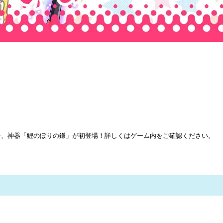
ン、神器「鯉のぼりの鎌」が初登場！詳しくはゲーム内をご確認ください。