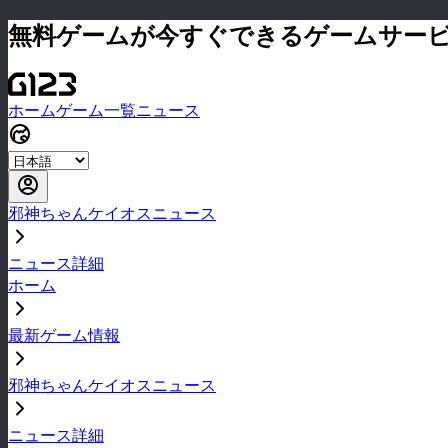
無料ゲームが今すぐできるゲームサー
ホーム
ゲーム一覧
ニュース
邪神ちゃんケイオスニュース
ニュース詳細
ホーム
最新ゲーム情報
邪神ちゃんケイオスニュース
ニュース詳細