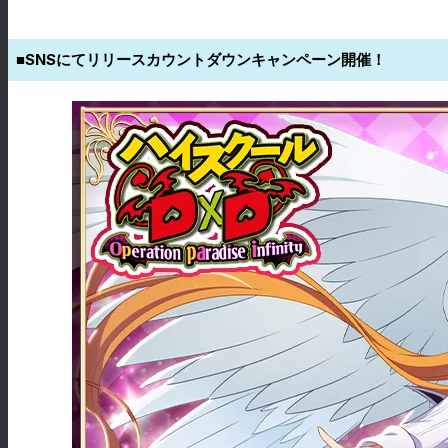
■SNSにてリリースカウントダウンキャンペーン開催！