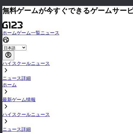
無料ゲームが今すぐできるゲームサー
ホーム
ゲーム一覧
ニュース
ハイスクールニュース
ニュース詳細
ホーム
最新ゲーム情報
ハイスクールニュース
ニュース詳細