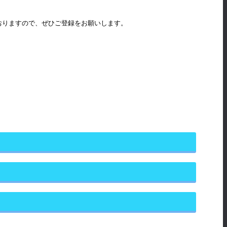
おりますので、ぜひご登録をお願いします。