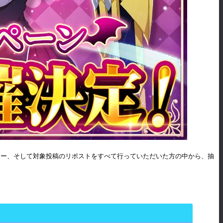
ォロー、そして対象投稿のリポストをすべて行っていただいた方の中から、抽