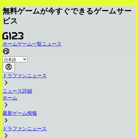
無料ゲームが今すぐできるゲームサー
ビス
ホーム
ゲーム一覧
ニュース
ドラファンニュース
ニュース詳細
ホーム
最新ゲーム情報
ドラファンニュース