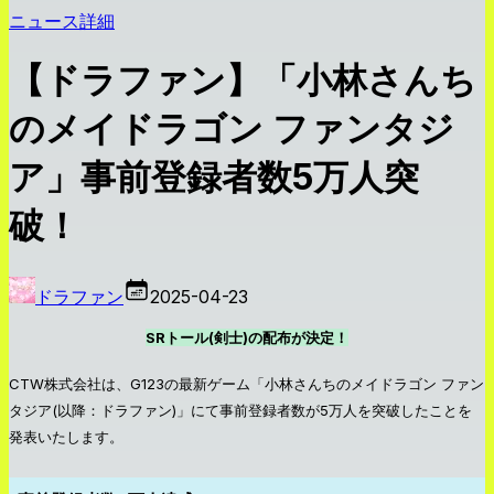
ニュース詳細
【ドラファン】「小林さんち
のメイドラゴン ファンタジ
ア」事前登録者数5万人突
破！
ドラファン
2025-04-23
SRトール(剣士)の配布が決定！
CTW株式会社は、G123の最新ゲーム「小林さんちのメイドラゴン ファン
タジア(以降：ドラファン)」にて事前登録者数が5万人を突破したことを
発表いたします。