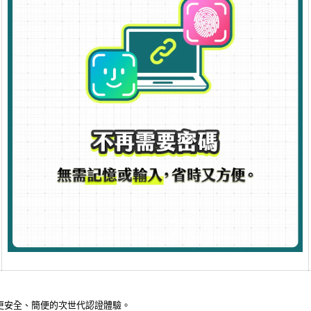
帶來更安全、簡便的次世代認證體驗。