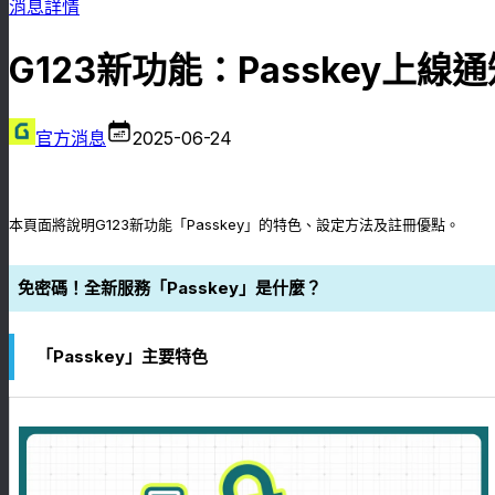
消息詳情
G123新功能：Passkey上線
官方消息
2025-06-24
本頁面將說明G123新功能「Passkey」的特色、設定方法及註冊優點。
免密碼！全新服務「Passkey」是什麼？
「Passkey」主要特色