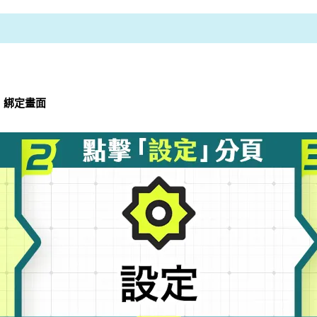
」綁定畫面