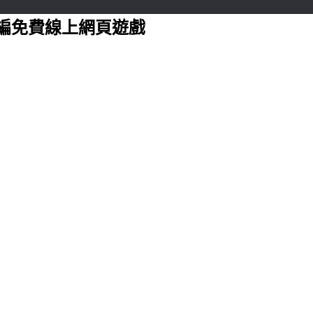
編免費線上網頁遊戲