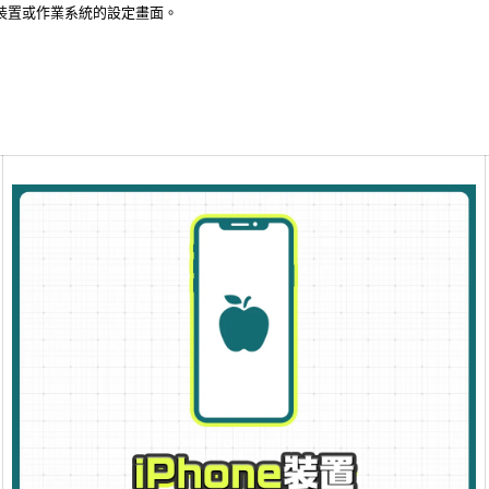
裝置或作業系統的設定畫面。