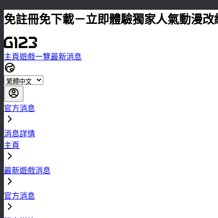
免註冊免下載－立即體驗獨家人氣動漫改
主頁
遊戲一覽
最新消息
官方消息
消息詳情
主頁
最新遊戲消息
官方消息