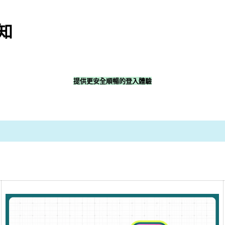
通知
提供更安全順暢的登入體驗