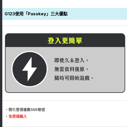
G123使用「Passkey」三大優點
・簡化管理複數SNS帳號
・
免密碼輸入