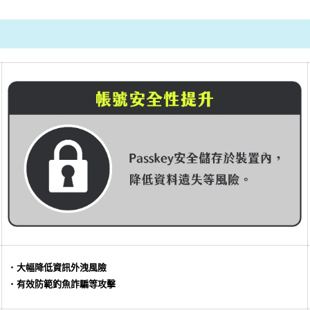
・
大幅降低資訊外洩風險
・
有效防範釣魚詐騙等攻擊