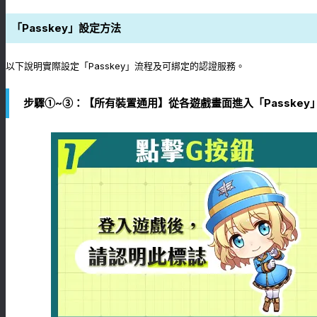
「Passkey」設定方法
以下說明實際設定「Passkey」流程及可綁定的認證服務。
步驟①~③：【所有裝置通用】從各遊戲畫面進入「Passkey