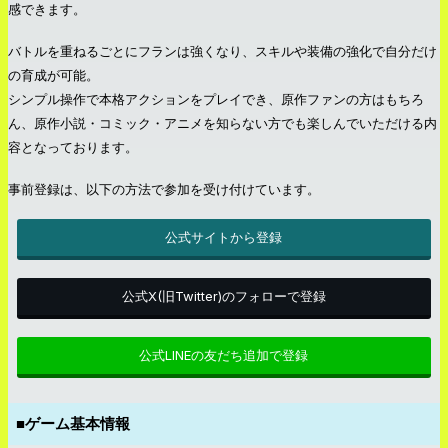
感できます。
バトルを重ねるごとにフランは強くなり、スキルや装備の強化で自分だけ
の育成が可能。
シンプル操作で本格アクションをプレイでき、原作ファンの方はもちろ
ん、原作小説・コミック・アニメを知らない方でも楽しんでいただける内
容となっております。
事前登録は、以下の方法で参加を受け付けています。
公式サイトから登録
公式X(旧Twitter)のフォローで登録
公式LINEの友だち追加で登録
■ゲーム基本情報