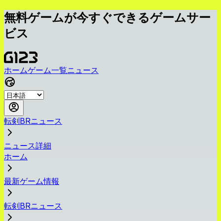
無料ゲームが今すぐできるゲームサー
ビス
ホーム
ゲーム一覧
ニュース
転剣BRニュース
ニュース詳細
ホーム
最新ゲーム情報
転剣BRニュース