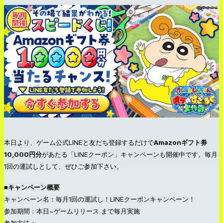
本日より、ゲーム公式LINEと友だち登録するだけで
Amazonギフト券
10,000円分
があたる「LINEクーポン」キャンペーンも開催中です。毎月
1回の運試しとして、ぜひご参加下さい。
■キャンペーン概要
キャンペーン名：毎月1回の運試し！LINEクーポンキャンペーン！
参加期間：本日~ゲームリリース まで毎月実施