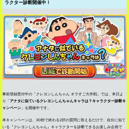
ラクター診断開催中！
事前登録受付中の「クレヨンしんちゃん オラすご大作戦」では、本日よ
り「
アナタに似ているクレヨンしんちゃんキャラは？キャラクター診断キ
ャンペーン
」を開催中です。
本キャンペーンは、30秒で終わる2択の質問に答えるだけで、自分に似て
いる『クレヨンしんちゃん』キャラクターを診断できるお楽しみ企画で