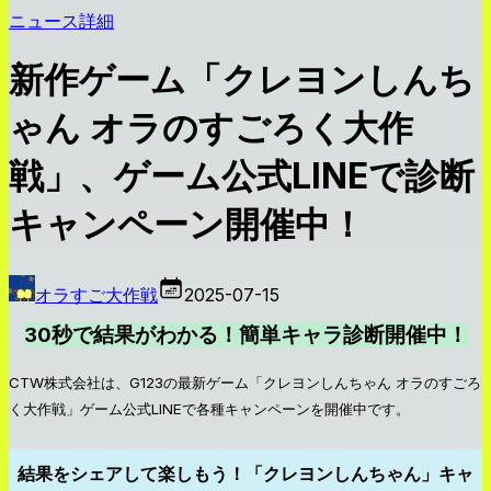
ニュース詳細
新作ゲーム「クレヨンしんち
ゃん オラのすごろく大作
戦」、ゲーム公式LINEで診断
キャンペーン開催中！
オラすご大作戦
2025-07-15
30秒で結果がわかる！簡単キャラ診断開催中！
CTW株式会社は、G123の最新ゲーム「クレヨンしんちゃん オラのすごろ
く大作戦」ゲーム公式LINEで各種キャンペーンを開催中です。
結果をシェアして楽しもう！「クレヨンしんちゃん」キャ