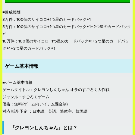
■達成報酬
3万件：100個のサイコロ+1つ星のカードパック*1
5万件：100個のサイコロ+1つ星のカードパック*1+2つ星のカードパック
*1
10万件：100個のサイコロ+1つ星のカードパック*1+2つ星のカードパッ
ク*1+3つ星のカードパック*1
ゲーム基本情報
■ゲーム基本情報
ゲームタイトル：クレヨンしんちゃん オラのすごろく大作戦
ジャンル：すごろくゲーム
価格：無料(ゲーム内アイテム課金制)
対応言語(予定)：日本語、英語、繁体字、韓国語
『クレヨンしんちゃん』とは？