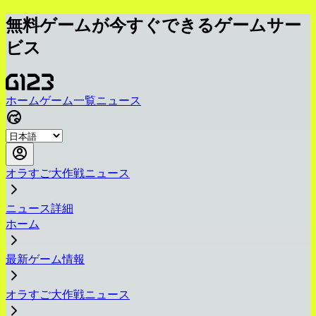
無料ゲームが今すぐできるゲームサー
ビス
ホーム
ゲーム一覧
ニュース
オラすご大作戦ニュース
ニュース詳細
ホーム
最新ゲーム情報
オラすご大作戦ニュース