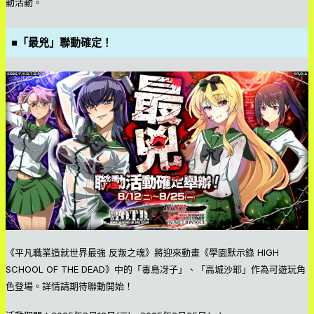
動活動。
■「最兇」聯動確定！
《平凡職業造就世界最強 反叛之魂》將迎來動畫《學園默示錄 HIGH
SCHOOL OF THE DEAD》中的「毒島冴子」、「高城沙耶」作為可遊玩角
色登場。詳情請期待聯動開始！