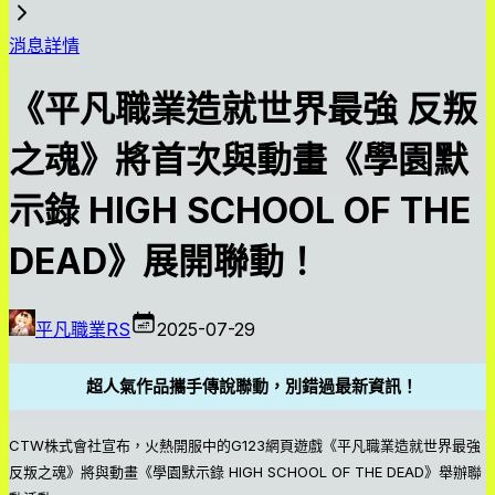
消息詳情
《平凡職業造就世界最強 反叛
之魂》將首次與動畫《學園默
示錄 HIGH SCHOOL OF THE
DEAD》展開聯動！
平凡職業RS
2025-07-29
超人氣作品攜手傳說聯動，別錯過最新資訊！
CTW株式會社宣布，火熱開服中的G123網頁遊戲《平凡職業造就世界最強
反叛之魂》將與動畫《學園默示錄 HIGH SCHOOL OF THE DEAD》舉辦聯