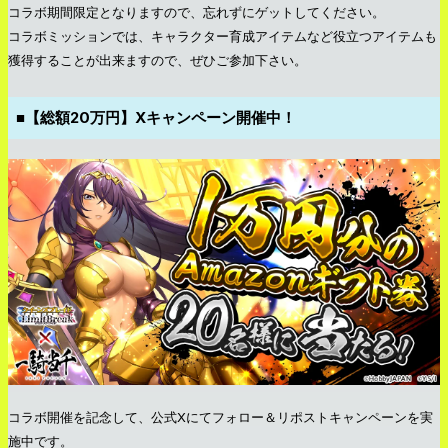
コラボ期間限定となりますので、忘れずにゲットしてください。
コラボミッションでは、キャラクター育成アイテムなど役立つアイテムも
獲得することが出来ますので、ぜひご参加下さい。
■【総額20万円】Xキャンペーン開催中！
コラボ開催を記念して、公式Xにてフォロー＆リポストキャンペーンを実
施中です。