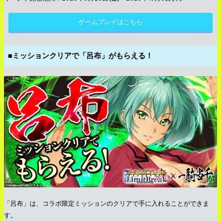
ゲームプレイはこちら
■ミッションクリアで「呂布」がもらえる！
「呂布」は、コラボ限定ミッションのクリアで手に入れることができま
す。