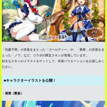
「呂蒙子明」の衣装をまとった「ゴールディー」や、「典韋」の衣装をま
とった「ノワ」など、コラボの限定スキンが登場しています。
好きなスキンのイラストをゲットして、衣装バリエーションをお楽しみく
ださい。
■キャラクターイラストを公開！
・孫策（艶姿）