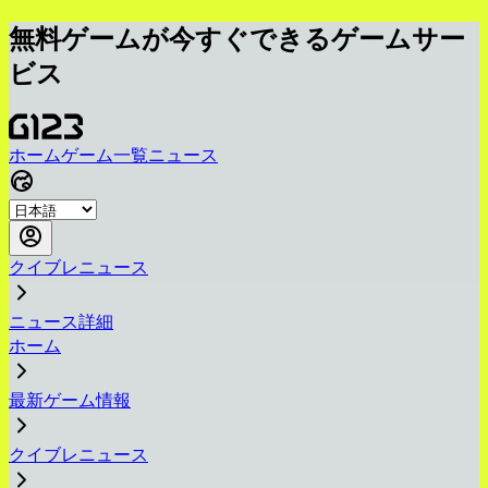
無料ゲームが今すぐできるゲームサー
ビス
ホーム
ゲーム一覧
ニュース
クイブレニュース
ニュース詳細
ホーム
最新ゲーム情報
クイブレニュース