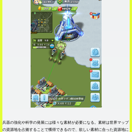
兵器の強化や科学の発展には様々な素材が必要になる。素材は世界マップ
の資源地を占拠することで獲得できるので、欲しい素材に合った資源地に