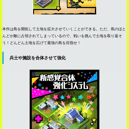
本作は島を開拓して土地を拡大させていくことができる。ただ、島のほと
んどが敵に占領されてしまっているので、戦いを挑んで土地を取り返そ
う！どんどん土地を広げて最強の島を目指せ！
兵士や施設を合体させて強化