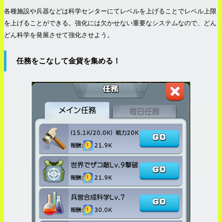
各種施設や兵器などは科学センターにてレベルを上げることでレベル上限
を上げることができる。強化には欠かせない重要なシステムなので、どん
どん科学を発展させて強化させよう。
任務をこなして金貨を集める！