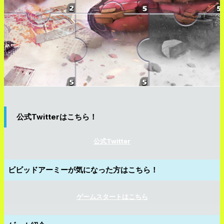
公式Twitterはこちら！
公式Twitter
ビビッドアーミーが気になった方はこちら！
ゲームスタートはこちら