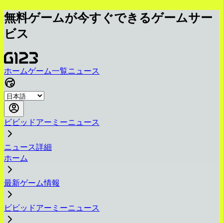
無料ゲームが今すぐできるゲームサー
ビス
ホーム
ゲーム一覧
ニュース
ビビッドアーミーニュース
ニュース詳細
ホーム
最新ゲーム情報
ビビッドアーミーニュース