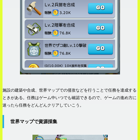
施設の建築や合成、世界マップでの侵攻などを行うことで任務を達成する
ときがある。任務はゲーム中いつでも確認できるので、ゲームの進め方に
迷ったら任務をどんどんクリアしていこう。
世界マップで資源採集