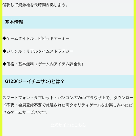
侵攻して資源地を長時間占拠しよう。
基本情報
◆ゲームタイトル：ビビッドアーミー
◆ジャンル：リアルタイムストラテジー
◆価格：基本無料（ゲーム内アイテム課金制）
G123(ジーイチニサン)とは？
スマートフォン・タブレット・パソコンのWebブラウザ上で、ダウンロー
ド不要・会員登録不要で厳選された高クオリティゲームをお楽しみいただ
けるゲームサービスです。
公式サイトはこちら