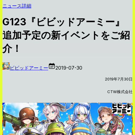
ニュース詳細
G123『ビビッドアーミー』
追加予定の新イベントをご紹
介！
ビビッドアーミー
2019-07-30
2019年7月30日
CTW株式会社