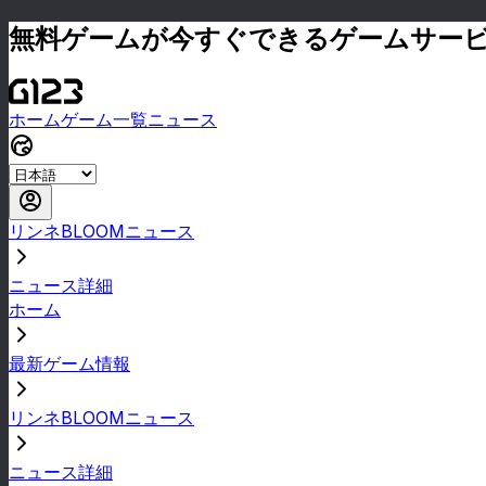
無料ゲームが今すぐできるゲームサー
ホーム
ゲーム一覧
ニュース
リンネBLOOMニュース
ニュース詳細
ホーム
最新ゲーム情報
リンネBLOOMニュース
ニュース詳細