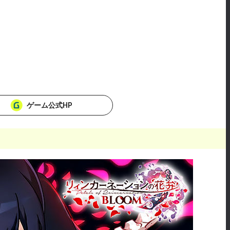
ゲーム公式HP