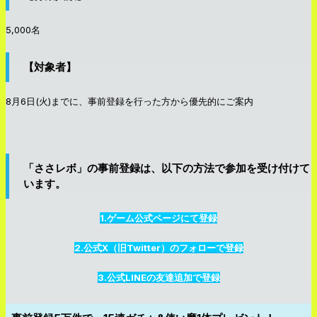
5,000名
【対象者】
8月6日(火)までに、事前登録を行った方から優先的にご案内
「ささレボ」の事前登録は、以下の方法で参加を受け付けて
います。
1.ゲーム公式ページにて登録
2.公式X（旧Twitter）のフォローで登録
3.公式LINEの友達追加で登録