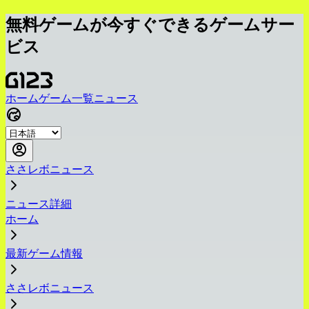
無料ゲームが今すぐできるゲームサー
ビス
ホーム
ゲーム一覧
ニュース
ささレボニュース
ニュース詳細
ホーム
最新ゲーム情報
ささレボニュース