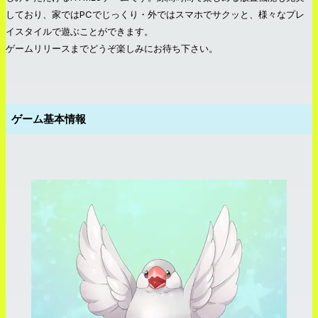
しており、家ではPCでじっくり・外ではスマホでサクッと、様々なプレ
イスタイルで遊ぶことができます。
ゲームリリースまでどうぞ楽しみにお待ち下さい。
ゲーム基本情報