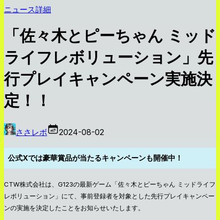
ニュース詳細
「佐々木とピーちゃん ミッド
ライフレボリューション」先
行プレイキャンペーン実施決
定！！
ささレボ
2024-08-02
公式Xでは豪華賞品が当たるキャンペーンも開催中！
CTW株式会社は、G123の最新ゲーム「佐々木とピーちゃん ミッドライフ
レボリューション」にて、事前登録者を対象とした先行プレイキャンペー
ンの実施を決定したことをお知らせいたします。