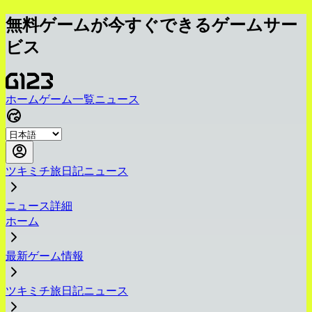
無料ゲームが今すぐできるゲームサー
ビス
ホーム
ゲーム一覧
ニュース
ツキミチ旅日記ニュース
ニュース詳細
ホーム
最新ゲーム情報
ツキミチ旅日記ニュース