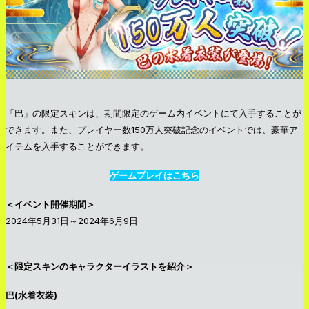
「巴」の限定スキンは、期間限定のゲーム内イベントにて入手することが
できます。また、プレイヤー数150万人突破記念のイベントでは、豪華ア
イテムを入手することができます。
ゲームプレイはこちら
＜イベント開催期間＞
2024年5月31日～2024年6月9日
＜限定スキンのキャラクターイラストを紹介＞
巴(水着衣装)