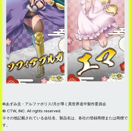
©あずみ圭・アルファポリス/月が導く異世界道中製作委員会
© CTW, INC. All rights reserved.
※その他記載されている会社名、製品名は、各社の登録商標または商標で
す。