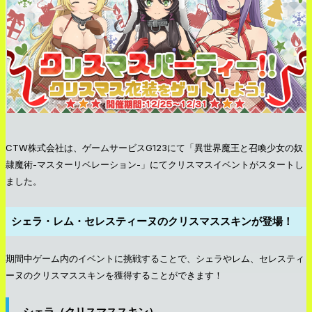
CTW株式会社は、ゲームサービスG123にて「異世界魔王と召喚少女の奴
隷魔術-マスターリベレーション-」にてクリスマスイベントがスタートし
ました。
シェラ・レム・セレスティーヌのクリスマススキンが登場！
期間中ゲーム内のイベントに挑戦することで、シェラやレム、セレスティ
ーヌのクリスマススキンを獲得することができます！
シェラ（クリスマススキン）