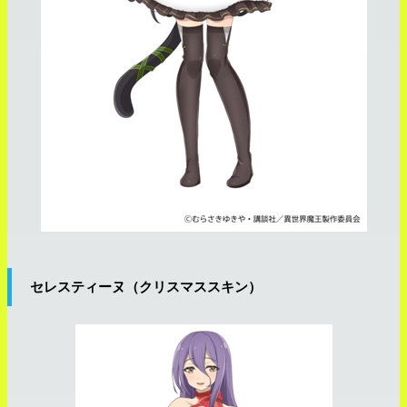
セレスティーヌ（クリスマススキン）