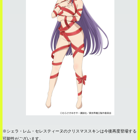
※シェラ・レム・セレスティーヌのクリスマススキンは今後再度登場する
可能性がございます。