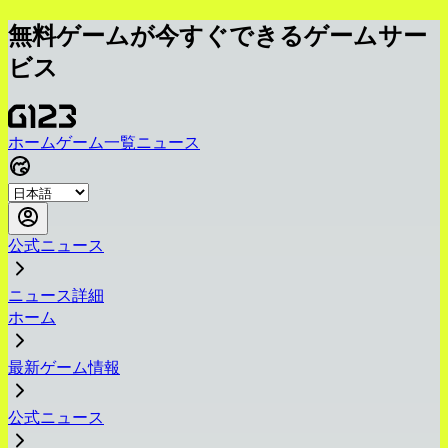
無料ゲームが今すぐできるゲームサー
ビス
ホーム
ゲーム一覧
ニュース
公式ニュース
ニュース詳細
ホーム
最新ゲーム情報
公式ニュース