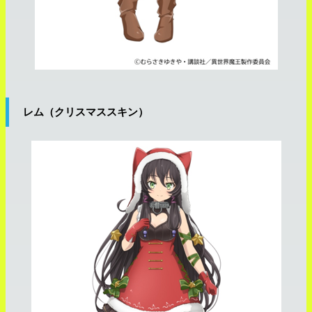
レム（クリスマススキン）