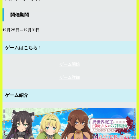
開催期間
12月25日～12月31日
ゲームはこちら！
ゲーム開始
ゲーム詳細
ゲーム紹介