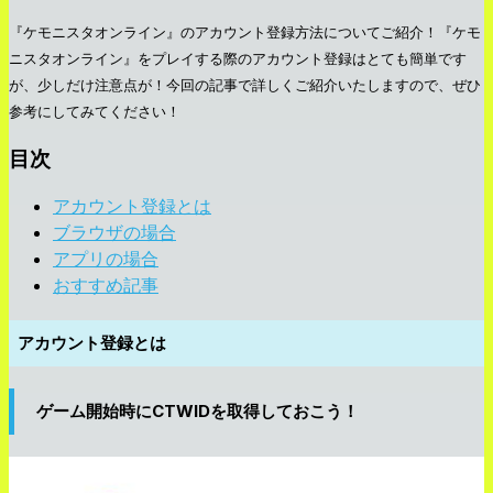
『ケモニスタオンライン』のアカウント登録方法についてご紹介！『ケモ
ニスタオンライン』をプレイする際のアカウント登録はとても簡単です
が、少しだけ注意点が！今回の記事で詳しくご紹介いたしますので、ぜひ
参考にしてみてください！
目次
アカウント登録とは
ブラウザの場合
アプリの場合
おすすめ記事
アカウント登録とは
ゲーム開始時にCTWIDを取得しておこう！