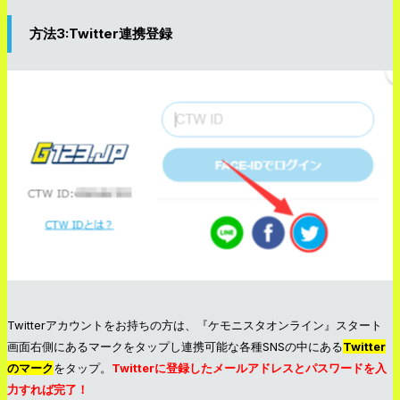
方法3:Twitter連携登録
Twitterアカウントをお持ちの方は、『ケモニスタオンライン』スタート
画面右側にあるマークをタップし連携可能な各種SNSの中にある
Twitter
の
マーク
をタップ。
Twitter
に登録したメールアドレスとパスワードを入
力すれば完了！