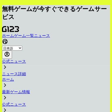
無料ゲームが今すぐできるゲームサー
ビス
ホーム
ゲーム一覧
ニュース
公式ニュース
ニュース詳細
ホーム
最新ゲーム情報
公式ニュース