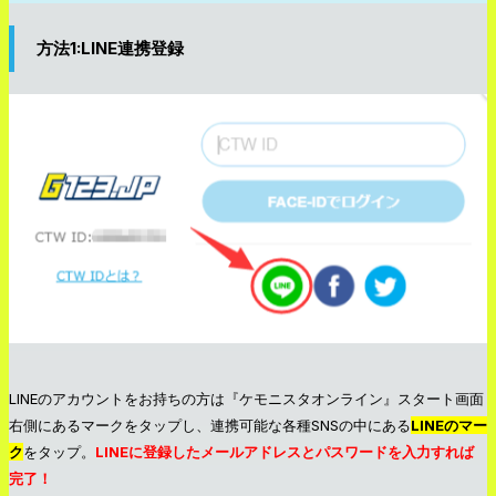
方法1:LINE連携登録
LINEのアカウントをお持ちの方は『ケモニスタオンライン』スタート画面
右側にあるマークをタップし、連携可能な各種SNSの中にある
LINEのマー
ク
をタップ。
LINEに登録したメールアドレスとパスワードを入力すれば
完了！