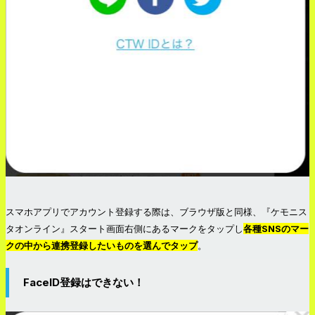
スマホアプリでアカウント登録する際は、ブラウザ版と同様、『ケモニス
タオンライン』スタート画面右側にあるマークをタップし
各種SNSのマー
クの中から連携登録したいものを選んでタップ
。
FaceID登録はできない！