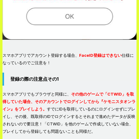
スマホアプリでアカウント登録する場合、
FaceID登録はできない
仕様に
なっているのでご注意を！
登録の際の注意点その1
スマホアプリでもブラウザと同様に、
その他のゲームで「CTWID」を取
得していた場合、そのアカウントでログインしてから『ケモニスタオンラ
イン』をプレイしよう。
すでにIDを取得しているのにログインせずにプレ
イし、その後、既取得のIDでログインするとそれまで進めたデータが反映
されないので要注意！「CTWID」を他のゲームで作成していない場合、
プレイしてから登録しても問題ないことも同様だ。