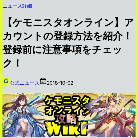
ニュース詳細
【ケモニスタオンライン】ア
カウントの登録方法を紹介！
登録前に注意事項をチェッ
ク！
公式ニュース
2018-10-02