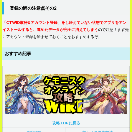
登録の際の注意点その2
「CTWID取得&アカウント登録」をし終えていない状態でアプリをアン
イストールすると、進めたデータが完全に消えてしまう
ので注意！まず先
にアカウント登録を済ませておくことをおすすめするぞ。
おすすめ記事
攻略TOPに戻る