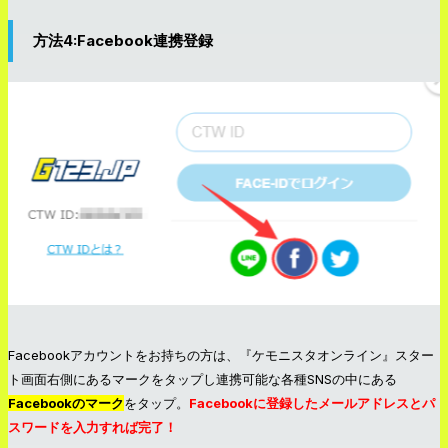
方法4:Facebook連携登録
Facebookアカウントをお持ちの方は、『ケモニスタオンライン』スター
ト画面右側にあるマークをタップし連携可能な各種SNSの中にある
Facebook
の
マーク
をタップ。
Facebook
に登録したメールアドレスとパ
スワードを入力すれば完了！