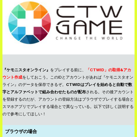
『ケモニスタオンライン』
をプレイする前に、
「CTWID」の取得&アカ
ウント作成
をしておこう。このIDとアカウントがあれば『ケモニスタオン
ライン』のデータを保存できるぞ。
CTWIDはプレイを始めると自動で数
字とアルファベットで組み合わせたものが配布
される。その後アカウント
を登録するのだが、アカウントの登録方法はブラウザでプレイする場合と
スマホアプリでプレイする場合とで異なっている。以下で詳しく説明する
ので参考にしてほしい！
ブラウザの場合