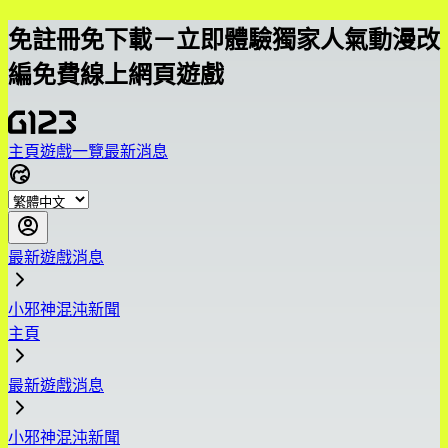
免註冊免下載－立即體驗獨家人氣動漫改
編免費線上網頁遊戲
主頁
遊戲一覽
最新消息
最新遊戲消息
小邪神混沌新聞
主頁
最新遊戲消息
小邪神混沌新聞