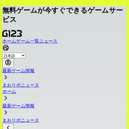
無料ゲームが今すぐできるゲームサー
ビス
ホーム
ゲーム一覧
ニュース
最新ゲーム情報
まおリボニュース
ホーム
最新ゲーム情報
まおリボニュース