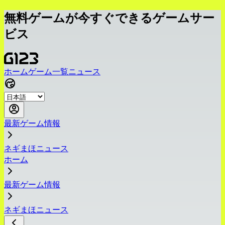
無料ゲームが今すぐできるゲームサー
ビス
ホーム
ゲーム一覧
ニュース
最新ゲーム情報
ネギまほニュース
ホーム
最新ゲーム情報
ネギまほニュース