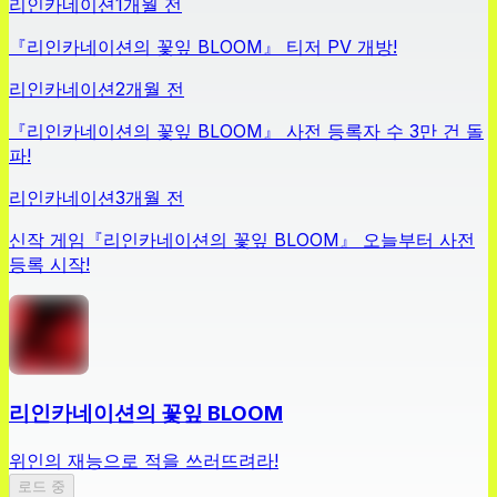
리인카네이션
1개월 전
『리인카네이션의 꽃잎 BLOOM』 티저 PV 개방!
리인카네이션
2개월 전
『리인카네이션의 꽃잎 BLOOM』 사전 등록자 수 3만 건 돌
파!
리인카네이션
3개월 전
신작 게임『리인카네이션의 꽃잎 BLOOM』 오늘부터 사전
등록 시작!
리인카네이션의 꽃잎 BLOOM
위인의 재능으로 적을 쓰러뜨려라!
로드 중