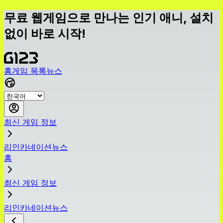
무료 웹게임으로 만나는 인기 애니, 설치
없이 바로 시작!
홈
게임 목록
뉴스
최신 게임 정보
리인카네이션뉴스
홈
최신 게임 정보
리인카네이션뉴스