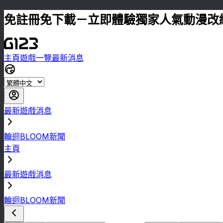
免註冊免下載－立即體驗獨家人氣動漫改
主頁
遊戲一覽
最新消息
最新遊戲消息
輪迴BLOOM新聞
主頁
最新遊戲消息
輪迴BLOOM新聞