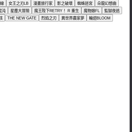
線
女王之刃LB
漫畫旅行家
影之破壞
蜘蛛迷宮
朵龍幻想曲
混沌
星塵大冒險
魔王陛下RETRY！ R 重生
魔物娘FL
監獄夜逃
孩
THE NEW GATE
烈焰之刃
異世界農家夢
輪迴BLOOM