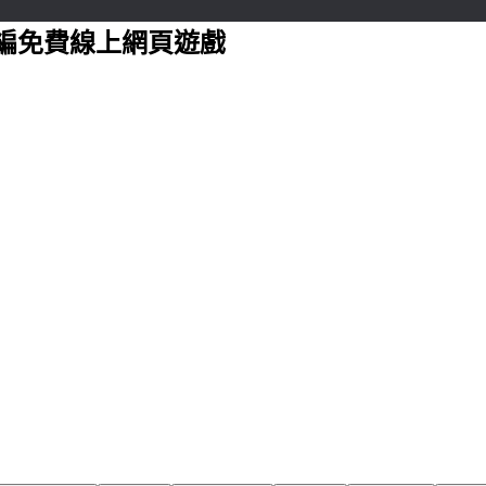
編免費線上網頁遊戲