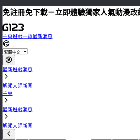
免註冊免下載－立即體驗獨家人氣動漫改
主頁
遊戲一覽
最新消息
最新遊戲消息
解繩大師新聞
主頁
最新遊戲消息
解繩大師新聞