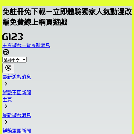
免註冊免下載－立即體驗獨家人氣動漫改
編免費線上網頁遊戲
主頁
遊戲一覽
最新消息
最新遊戲消息
鮮艷軍團新聞
主頁
最新遊戲消息
鮮艷軍團新聞