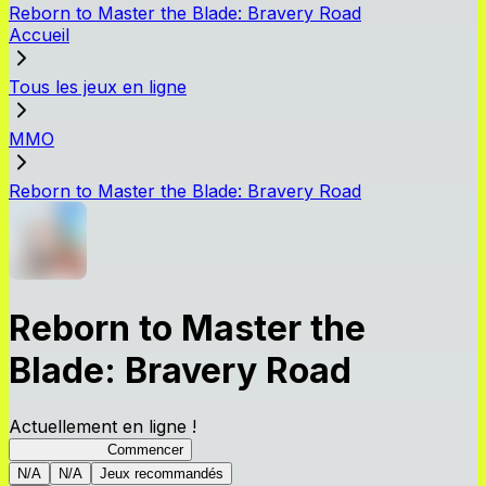
Reborn to Master the Blade: Bravery Road
Accueil
Tous les jeux en ligne
MMO
Reborn to Master the Blade: Bravery Road
Reborn to Master the
Blade: Bravery Road
Actuellement en ligne !
Bravery Road
Commencer
N/A
N/A
Jeux recommandés