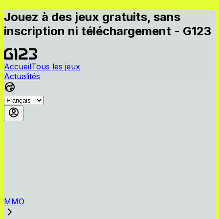
Jouez à des jeux gratuits, sans
inscription ni téléchargement - G123
Accueil
Tous les jeux
Actualités
MMO