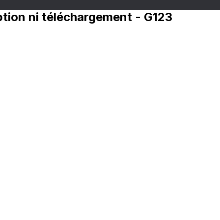
iption ni téléchargement - G123