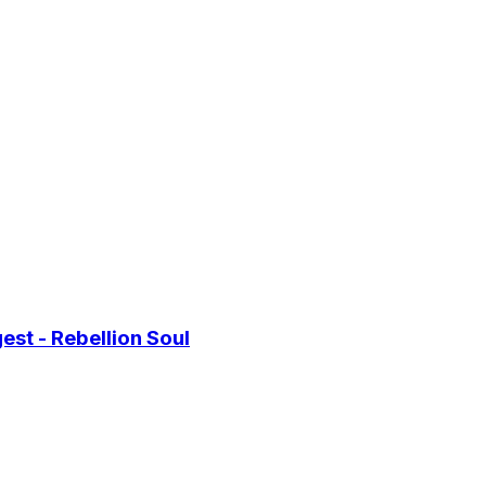
st - Rebellion Soul