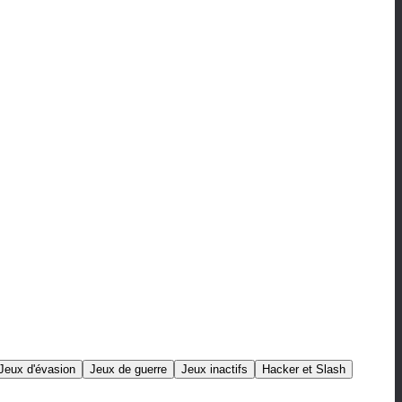
Jeux d'évasion
Jeux de guerre
Jeux inactifs
Hacker et Slash