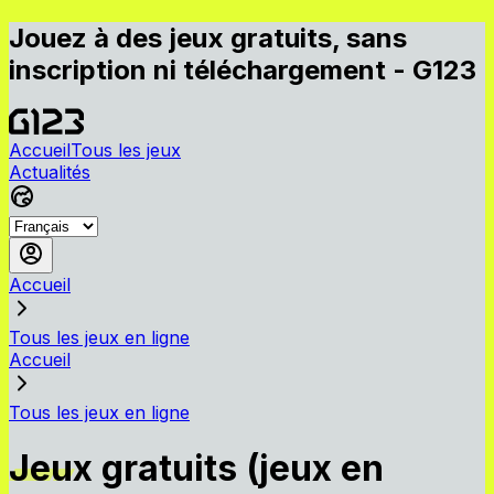
Jouez à des jeux gratuits, sans
inscription ni téléchargement - G123
Accueil
Tous les jeux
Actualités
Accueil
Tous les jeux en ligne
Accueil
Tous les jeux en ligne
Jeux gratuits (jeux en