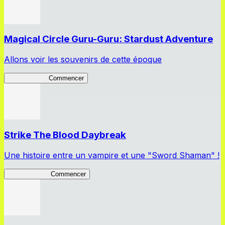
Magical Circle Guru-Guru: Stardust Adventure
Allons voir les souvenirs de cette époque
GuruStardust
Commencer
Strike The Blood Daybreak
Une histoire entre un vampire et une "Sword Shaman" !
STBDaybreak
Commencer