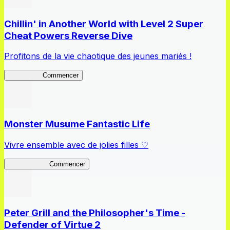
Chillin' in Another World with Level 2 Super
Cheat Powers Reverse Dive
Profitons de la vie chaotique des jeunes mariés !
Lv2ReDive
Commencer
Monster Musume Fantastic Life
Vivre ensemble avec de jolies filles ♡
MonMusu FL
Commencer
Peter Grill and the Philosopher's Time -
Defender of Virtue 2