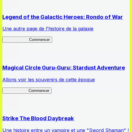
Legend of the Galactic Heroes: Rondo of War
Une autre page de l'histoire de la galaxie
Rondo of War
Commencer
Magical Circle Guru-Guru: Stardust Adventure
Allons voir les souvenirs de cette époque
GuruStardust
Commencer
Strike The Blood Daybreak
Une histoire entre un vampire et une "Sword Shaman" !