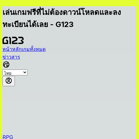
เล่นเกมฟรีที่ไม่ต้องดาวน์โหลดและลง
ทะเบียนได้เลย - G123
หน้าหลัก
เกมทั้งหมด
ข่าวสาร
RPG