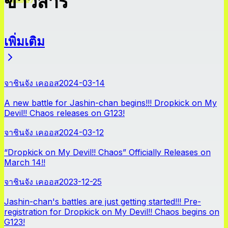
ข่าวสาร
เพิ่มเติม
ข่าวสาร
จาชินจัง เคออส
2024-03-14
A new battle for Jashin-chan begins!!! Dropkick on My
Devil!! Chaos releases on G123!
จาชินจัง เคออส
2024-03-12
“Dropkick on My Devil!! Chaos” Officially Releases on
March 14!!
จาชินจัง เคออส
2023-12-25
Jashin-chan's battles are just getting started!!! Pre-
registration for Dropkick on My Devil!! Chaos begins on
G123!