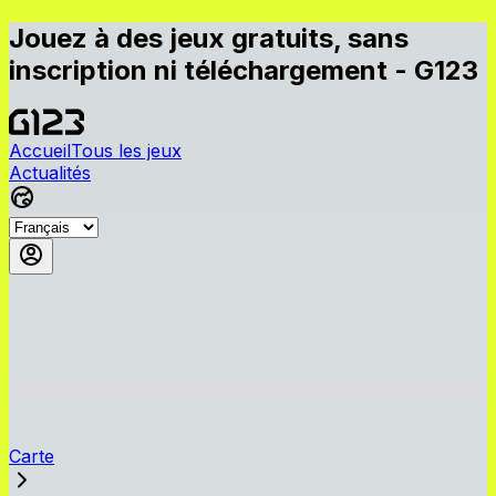
Jouez à des jeux gratuits, sans
inscription ni téléchargement - G123
Accueil
Tous les jeux
Actualités
Carte