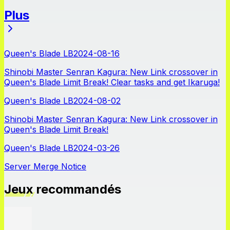
Plus
Actualités
Queen's Blade LB
2024-08-16
Shinobi Master Senran Kagura: New Link crossover in
Queen's Blade Limit Break! Clear tasks and get Ikaruga!
Queen's Blade LB
2024-08-02
Shinobi Master Senran Kagura: New Link crossover in
Queen's Blade Limit Break!
Queen's Blade LB
2024-03-26
Server Merge Notice
Jeux recommandés