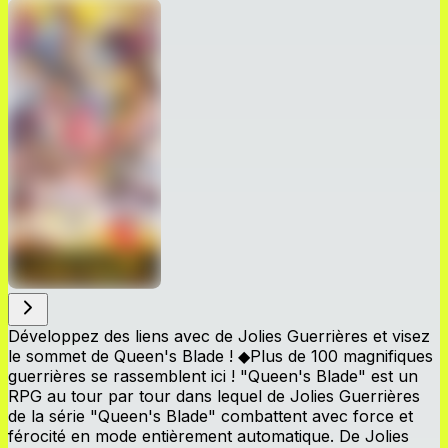
Développez des liens avec de Jolies Guerrières et visez
le sommet de Queen's Blade ! ◆Plus de 100 magnifiques
guerrières se rassemblent ici ! "Queen's Blade" est un
RPG au tour par tour dans lequel de Jolies Guerrières
de la série "Queen's Blade" combattent avec force et
férocité en mode entièrement automatique. De Jolies