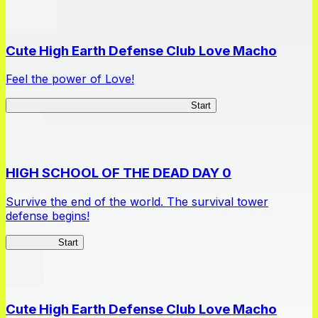
Cute High Earth Defense Club Love Macho
Feel the power of Love!
Cute High Earth Defense Club Love Macho
Start
HIGH SCHOOL OF THE DEAD DAY 0
Survive the end of the world. The survival tower
defense begins!
HOTDZero
Start
Cute High Earth Defense Club Love Macho