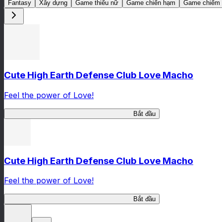
Fantasy
Xây dựng
Game thiếu nữ
Game chiến hạm
Game chiếm l
Cute High Earth Defense Club Love Macho
Feel the power of Love!
Cute High Earth Defense Club Love Macho
Bắt đầu
Cute High Earth Defense Club Love Macho
Feel the power of Love!
Cute High Earth Defense Club Love Macho
Bắt đầu