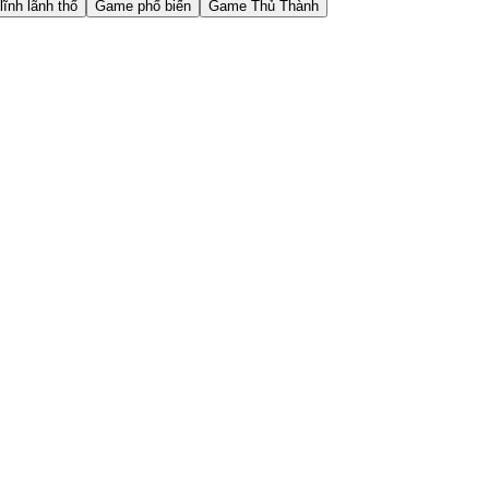
ĩnh lãnh thổ
Game phổ biến
Game Thủ Thành