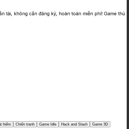
n tải, không cần đăng ký, hoàn toàn miễn phí! Game thủ
t hiểm
Chiến tranh
Game Idle
Hack and Slash
Game 3D