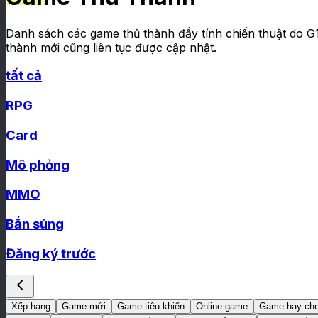
Danh sách các game thủ thành đầy tính chiến thuật do G
thành mới cũng liên tục được cập nhật.
tất cả
RPG
Card
Mô phỏng
MMO
Bắn súng
Đăng ký trước
Xếp hạng
Game mới
Game tiêu khiển
Online game
Game hay cho