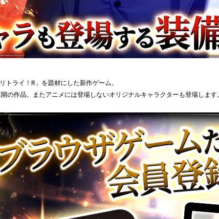
、リトライ！R」を題材にした新作ゲーム。
展開の作品。またアニメには登場しないオリジナルキャラクターも登場します