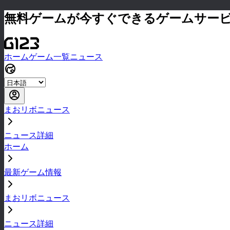
無料ゲームが今すぐできるゲームサー
ホーム
ゲーム一覧
ニュース
まおリボニュース
ニュース詳細
ホーム
最新ゲーム情報
まおリボニュース
ニュース詳細