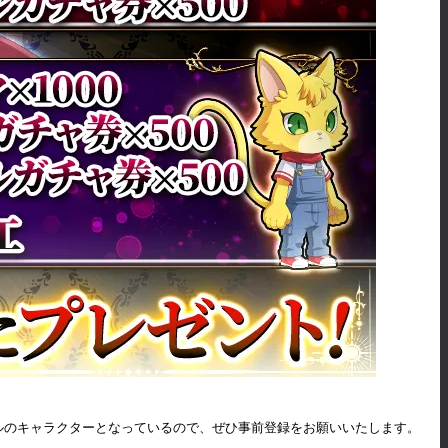
ルのキャラクターとなっているので、ぜひ事前登録をお願いいたします。