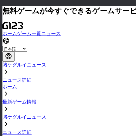
無料ゲームが今すぐできるゲームサー
ホーム
ゲーム一覧
ニュース
賭ケグルイニュース
ニュース詳細
ホーム
最新ゲーム情報
賭ケグルイニュース
ニュース詳細