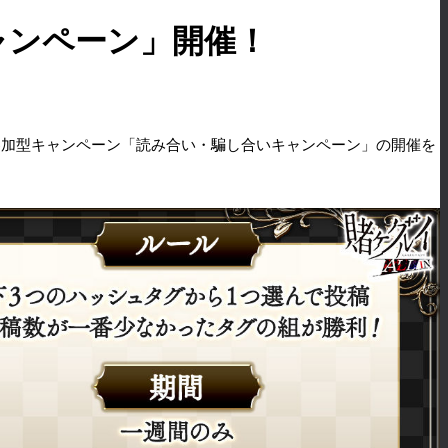
キャンペーン」開催！
参加型キャンペーン「読み合い・騙し合いキャンペーン」の開催を